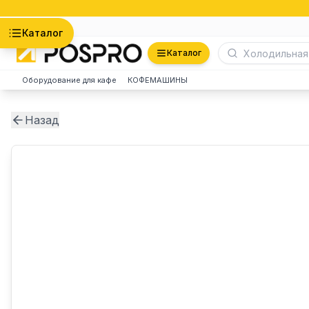
Астана
Каталог
Каталог
Оборудование для кафе
КОФЕМАШИНЫ
Назад