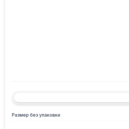
Размер без упаковки