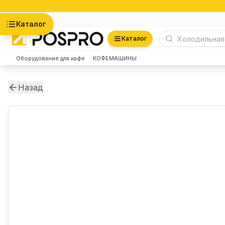
Астана
Каталог
Каталог
Оборудование для кафе
КОФЕМАШИНЫ
Назад