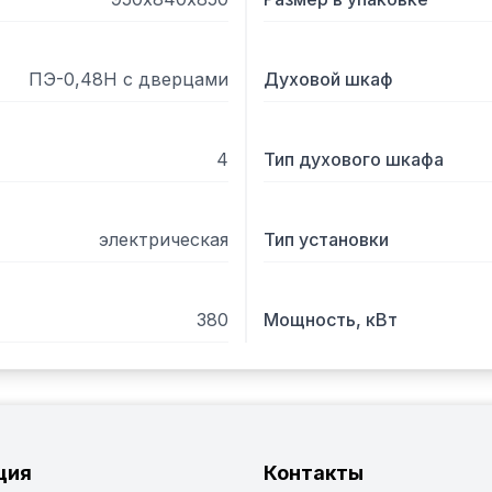
ПЭ-0,48Н с дверцами
Духовой шкаф
4
Тип духового шкафа
электрическая
Тип установки
380
Мощность, кВт
ция
Контакты