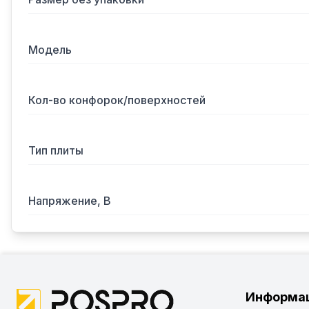
Модель
Кол-во конфорок/поверхностей
Тип плиты
Напряжение, В
Информа