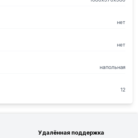
нет
нет
напольная
12
Удалённая поддержка