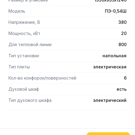
Модель
ПЭ-0,54Ш
Напряжение, В
380
Мощность, кВт
20
Для тепловой линии
800
Тип установки
напольная
Тип плиты
электрическая
Кол-во конфорок/поверхностей
6
Духовой шкаф
есть
Тип духового шкафа
электрический