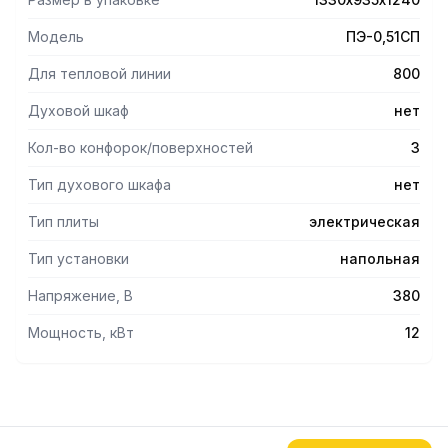
Модель
ПЭ-0,51СП
Для тепловой линии
800
Духовой шкаф
нет
Кол-во конфорок/поверхностей
3
Тип духового шкафа
нет
Тип плиты
электрическая
Тип установки
напольная
Напряжение, В
380
Мощность, кВт
12