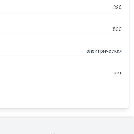
220
800
электрическая
нет