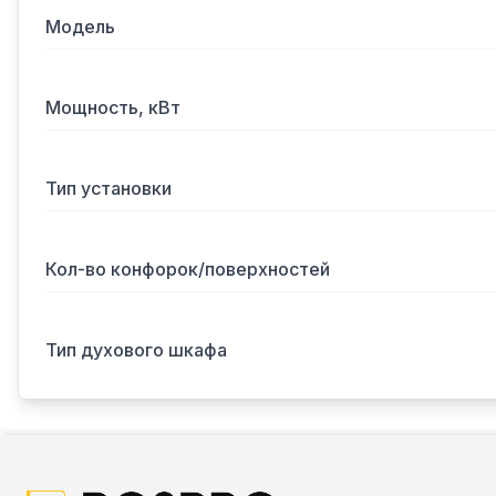
Модель
Мощность, кВт
Тип установки
Кол-во конфорок/поверхностей
Тип духового шкафа