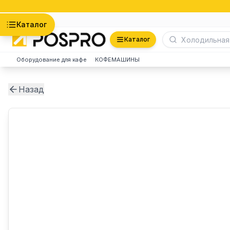
Астана
Каталог
Каталог
Оборудование для кафе
КОФЕМАШИНЫ
Назад