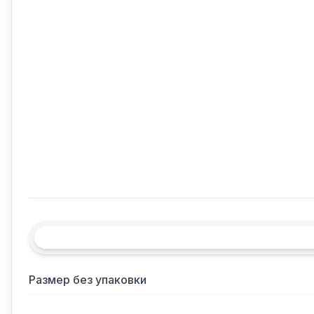
Размер без упаковки