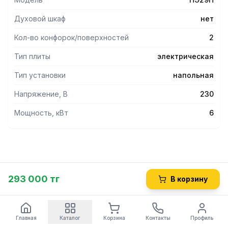
Духовой шкаф
нет
Кол-во конфорок/поверхностей
2
Тип плиты
электрическая
Тип установки
напольная
Напряжение, В
230
Мощность, кВт
6
293 000 тг
В корзину
Главная
Каталог
Корзина
Контакты
Профиль