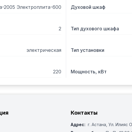
а-2005 Электроплита-600
Духовой шкаф
2
Тип духового шкафа
электрическая
Тип установки
220
Мощность, кВт
ция
Контакты
Адрес:
г. Астана, ​Ул. Илияс 