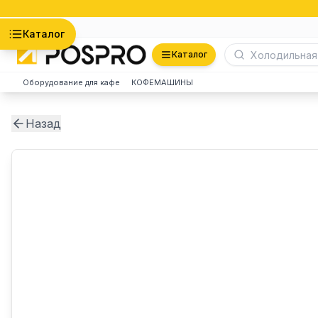
Астана
Каталог
Каталог
Оборудование для кафе
КОФЕМАШИНЫ
Назад