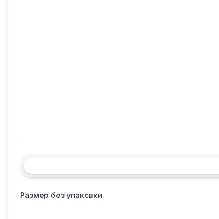
Размер без упаковки