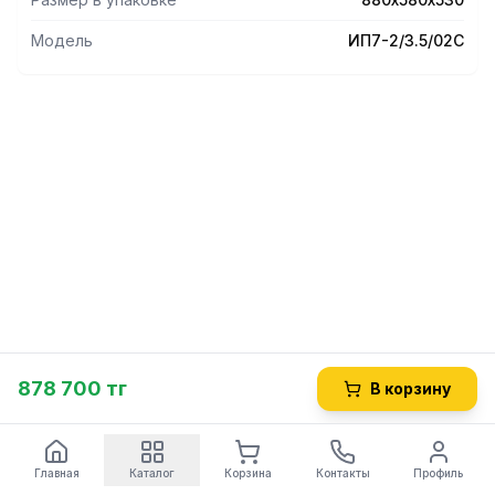
Модель
ИП7-2/3.5/02С
878 700 тг
В корзину
Главная
Каталог
Корзина
Контакты
Профиль