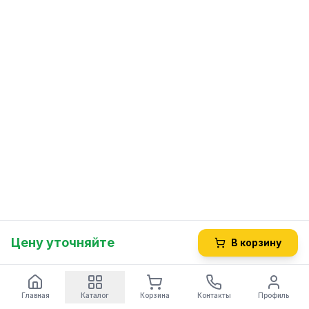
Цену уточняйте
В корзину
Главная
Каталог
Корзина
Контакты
Профиль