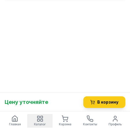
Цену уточняйте
В корзину
Главная
Каталог
Корзина
Контакты
Профиль