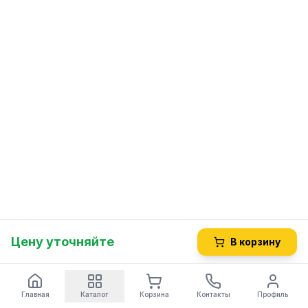
Цену уточняйте
В корзину
Главная
Каталог
Корзина
Контакты
Профиль