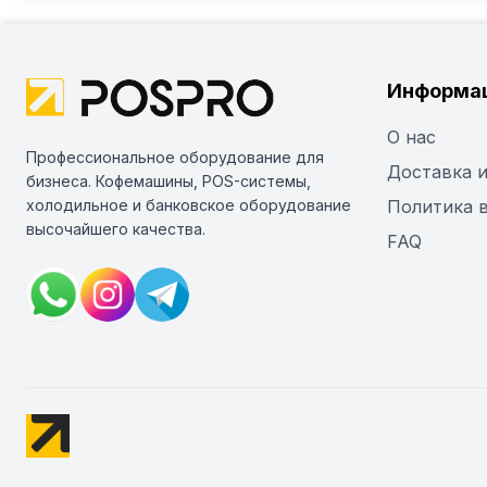
Информа
О нас
Профессиональное оборудование для
Доставка и
бизнеса. Кофемашины, POS-системы,
холодильное и банковское оборудование
Политика 
высочайшего качества.
FAQ