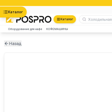
Астана
Каталог
Каталог
Оборудование для кафе
КОФЕМАШИНЫ
Назад