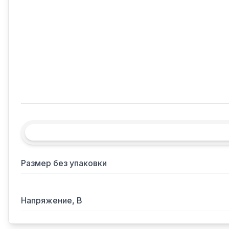
Размер без упаковки
Напряжение, В