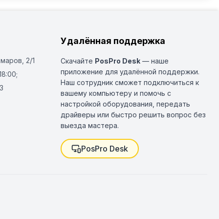
Удалённая поддержка
Омаров, 2/1
Скачайте
PosPro Desk
— наше
приложение для удалённой поддержки.
18:00;
Наш сотрудник сможет подключиться к
3
вашему компьютеру и помочь с
настройкой оборудования, передать
драйверы или быстро решить вопрос без
выезда мастера.
PosPro Desk