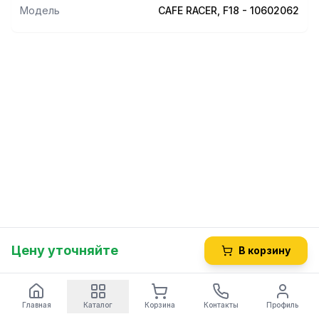
Модель
CAFE RACER, F18 - 10602062
Цену уточняйте
В корзину
Главная
Каталог
Корзина
Контакты
Профиль