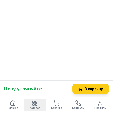
Цену уточняйте
В корзину
Главная
Каталог
Корзина
Контакты
Профиль