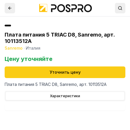
Плата питания 5 TRIAC D8, Sanremo, арт.
10113512A
Sanremo
·
Италия
Цену уточняйте
Уточнить цену
Плата питания 5 TRIAC D8, Sanremo, арт. 10113512A
Характеристики