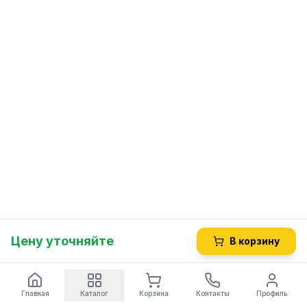
Цену уточняйте
В корзину
Главная
Каталог
Корзина
Контакты
Профиль