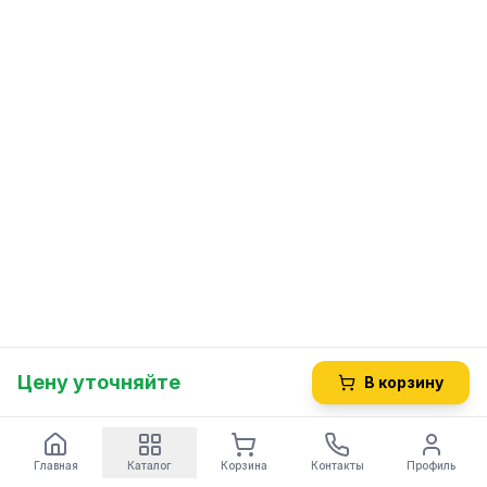
Цену уточняйте
В корзину
Главная
Каталог
Корзина
Контакты
Профиль