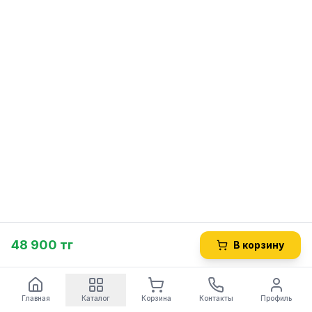
48 900 тг
В корзину
Главная
Каталог
Корзина
Контакты
Профиль