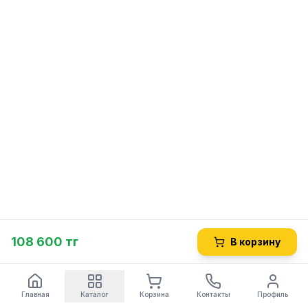
108 600 тг
В корзину
Главная
Каталог
Корзина
Контакты
Профиль