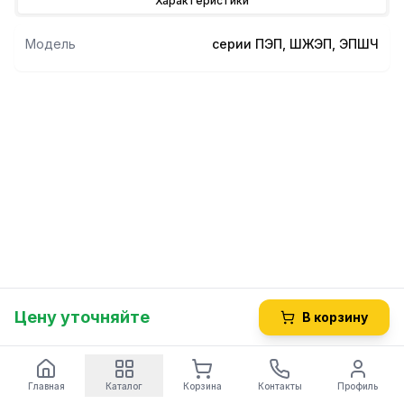
Характеристики
Модель
серии ПЭП, ШЖЭП, ЭПШЧ
Цену уточняйте
В корзину
Главная
Каталог
Корзина
Контакты
Профиль