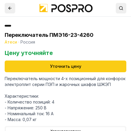
Переключатель ПМЭ16-23-4260
Атеси
·
Россия
Цену уточняйте
Уточнить цену
Переключатель мощности 4-х позиционный для конфорок
электроплит серии ПЭП и жарочных шкафов ШЖЭП
Характеристики:
- Количество позиций: 4
- Напряжение: 250 В
- Номинальный ток: 16 А
- Масса: 0,07 кг