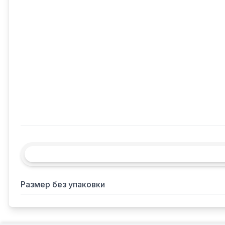
Размер без упаковки