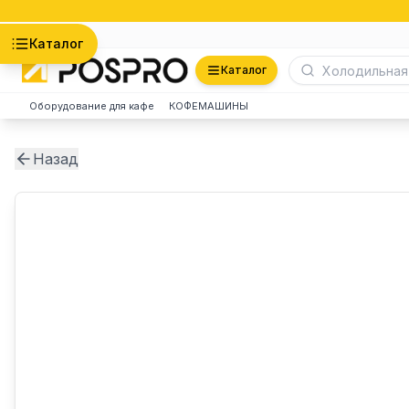
Астана
Каталог
Каталог
Оборудование для кафе
КОФЕМАШИНЫ
Назад