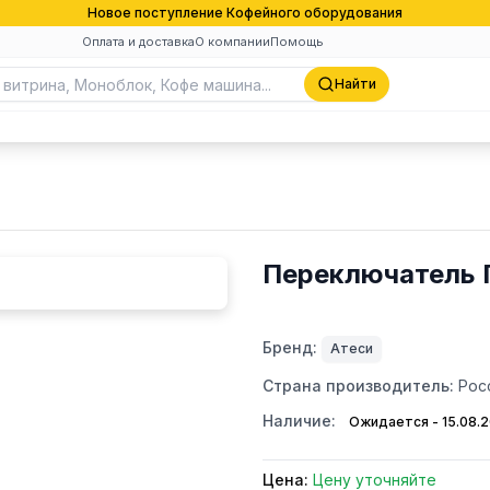
Новое поступление Кофейного оборудования
Оплата и доставка
О компании
Помощь
Найти
Переключатель 
Бренд:
Атеси
Страна производитель:
Рос
Наличие:
Ожидается - 15.08.
Цена:
Цену уточняйте