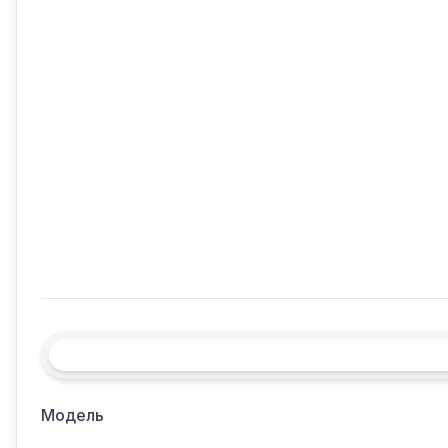
Модель