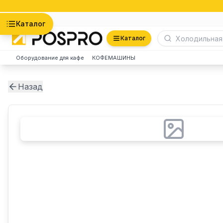
Астана
Каталог
Каталог
Оборудование для кафе
КОФЕМАШИНЫ
Назад