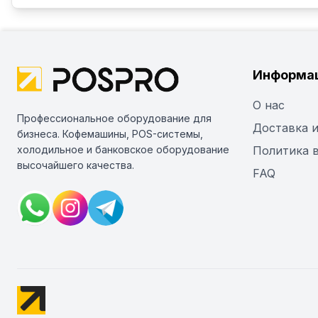
Информа
О нас
Профессиональное оборудование для
Доставка и
бизнеса. Кофемашины, POS-системы,
холодильное и банковское оборудование
Политика 
высочайшего качества.
FAQ