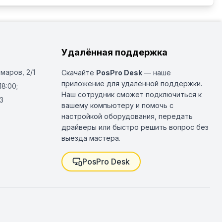
Удалённая поддержка
Омаров, 2/1
Скачайте
PosPro Desk
— наше
приложение для удалённой поддержки.
18:00;
Наш сотрудник сможет подключиться к
3
вашему компьютеру и помочь с
настройкой оборудования, передать
драйверы или быстро решить вопрос без
выезда мастера.
PosPro Desk