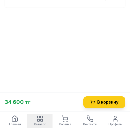
34 600 тг
В корзину
Главная
Каталог
Корзина
Контакты
Профиль