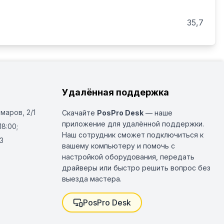
35,7
Удалённая поддержка
Омаров, 2/1
Скачайте
PosPro Desk
— наше
приложение для удалённой поддержки.
18:00;
Наш сотрудник сможет подключиться к
3
вашему компьютеру и помочь с
настройкой оборудования, передать
драйверы или быстро решить вопрос без
выезда мастера.
PosPro Desk