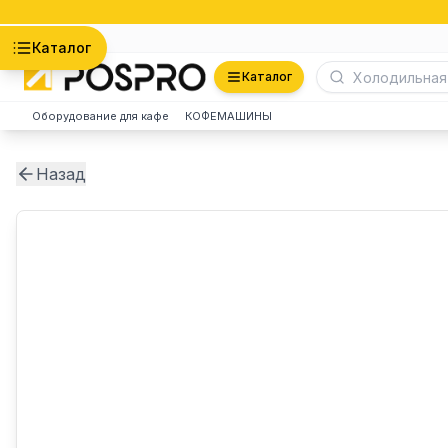
Астана
Каталог
Каталог
Оборудование для кафе
КОФЕМАШИНЫ
Назад