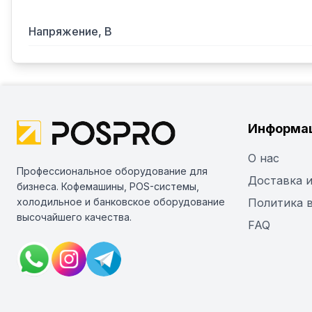
Напряжение, В
Информа
О нас
Профессиональное оборудование для
Доставка и
бизнеса. Кофемашины, POS-системы,
холодильное и банковское оборудование
Политика 
высочайшего качества.
FAQ