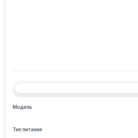
Модель
Тип питания