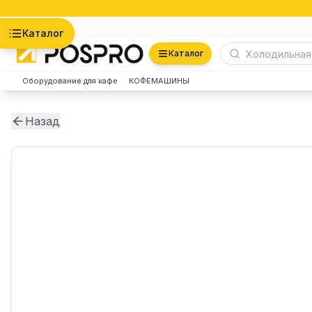
Астана
Каталог
Каталог
Оборудование для кафе
КОФЕМАШИНЫ
Назад