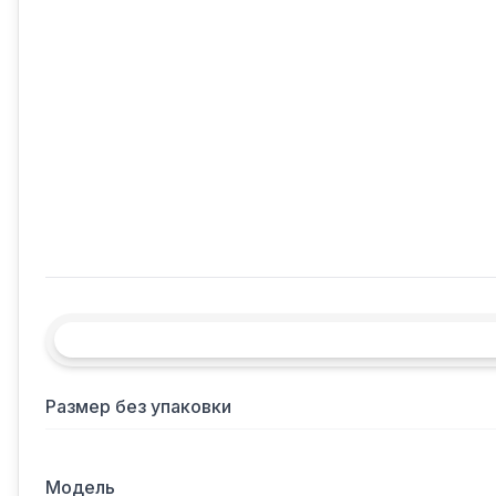
Размер без упаковки
Модель