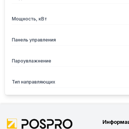
Мощность, кВт
Панель управления
Пароувлажнение
Тип направляющих
Информа