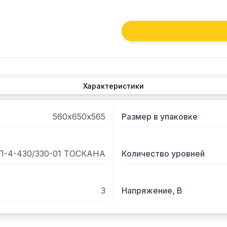
Характеристики
560х650х565
Размер в упаковке
П-4-430/330-01 ТОСКАНА
Количество уровней
3
Напряжение, В