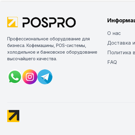
Информа
О нас
Профессиональное оборудование для
Доставка и
бизнеса. Кофемашины, POS-системы,
холодильное и банковское оборудование
Политика 
высочайшего качества.
FAQ