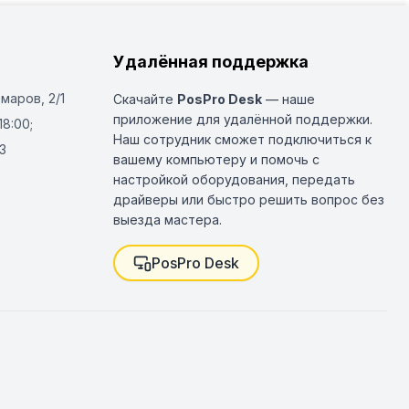
Удалённая поддержка
Омаров, 2/1
Скачайте
PosPro Desk
— наше
приложение для удалённой поддержки.
18:00;
Наш сотрудник сможет подключиться к
3
вашему компьютеру и помочь с
настройкой оборудования, передать
драйверы или быстро решить вопрос без
выезда мастера.
PosPro Desk