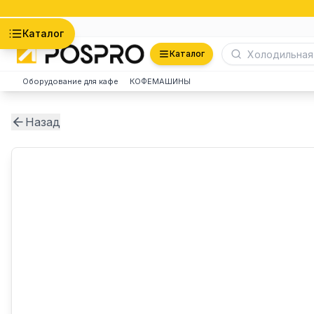
Астана
Каталог
Каталог
Оборудование для кафе
КОФЕМАШИНЫ
Назад