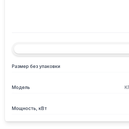
Размер без упаковки
Модель
К
Мощность, кВт