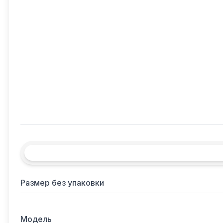
Размер без упаковки
Модель