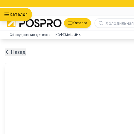
Астана
Каталог
Каталог
Оборудование для кафе
КОФЕМАШИНЫ
Назад