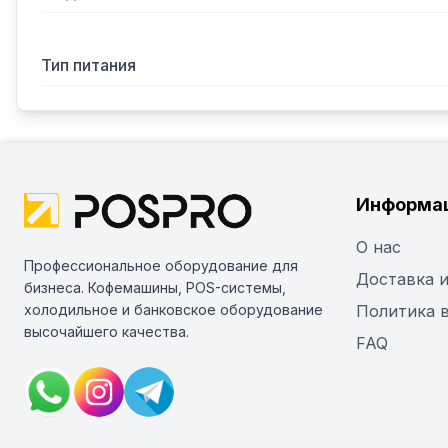
Тип питания
Информа
О нас
Профессиональное оборудование для
Доставка и
бизнеса. Кофемашины, POS-системы,
холодильное и банковское оборудование
Политика 
высочайшего качества.
FAQ