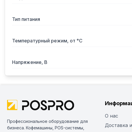
Тип питания
Температурный режим, от °С
Напряжение, В
Информа
О нас
Профессиональное оборудование для
Доставка и
бизнеса. Кофемашины, POS-системы,