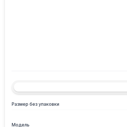
Размер без упаковки
Модель