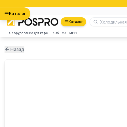
Астана
Каталог
Каталог
Оборудование для кафе
КОФЕМАШИНЫ
Назад