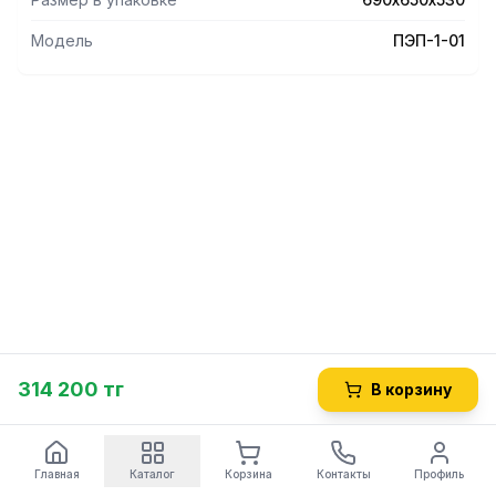
Модель
ПЭП-1-01
314 200 тг
В корзину
Главная
Каталог
Корзина
Контакты
Профиль