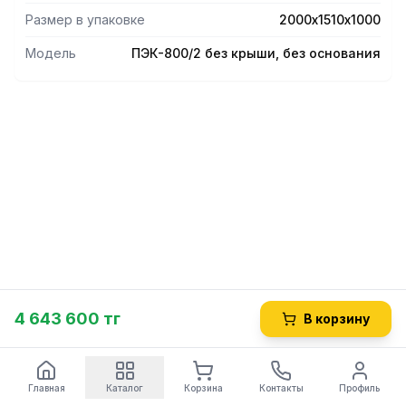
Размер в упаковке
2000х1510х1000
Модель
ПЭК-800/2 без крыши, без основания
4 643 600 тг
В корзину
Главная
Каталог
Корзина
Контакты
Профиль