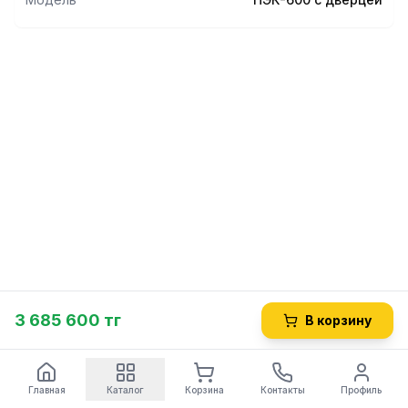
3 685 600 тг
В корзину
Главная
Каталог
Корзина
Контакты
Профиль