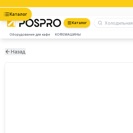
Астана
Каталог
Каталог
Оборудование для кафе
КОФЕМАШИНЫ
Назад