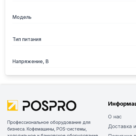
Модель
Тип питания
Напряжение, В
Информа
О нас
Профессиональное оборудование для
Доставка и
бизнеса. Кофемашины, POS-системы,
холодильное и банковское оборудование