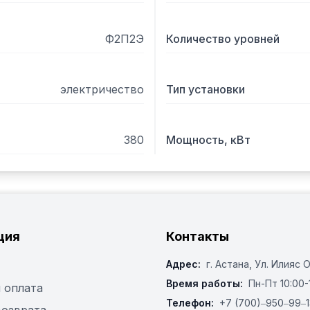
Ф2П2Э
Количество уровней
электричество
Тип установки
380
Мощность, кВт
ция
Контакты
Адрес:
г. Астана, ​Ул. Илияс 
Время работы:
Пн-Пт 10:00-
 оплата
Телефон:
+7 (700)‒950‒99‒1