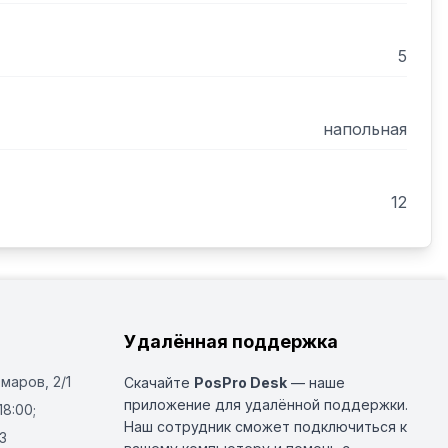
5
напольная
12
Удалённая поддержка
Омаров, 2/1
Скачайте
PosPro Desk
— наше
приложение для удалённой поддержки.
18:00;
Наш сотрудник сможет подключиться к
3