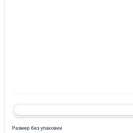
Размер без упаковки