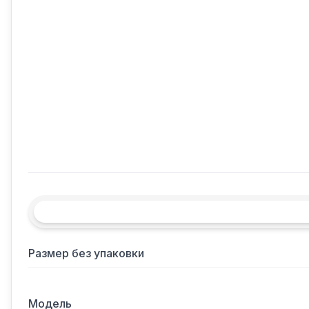
Размер без упаковки
Модель