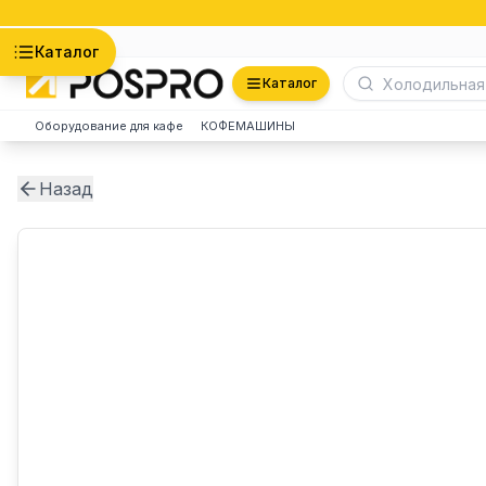
Астана
Каталог
Каталог
Оборудование для кафе
КОФЕМАШИНЫ
Назад