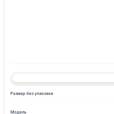
Размер без упаковки
Модель