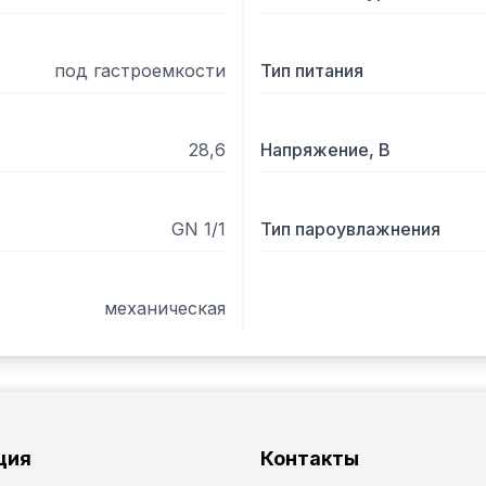
под гастроемкости
Тип питания
28,6
Напряжение, В
GN 1/1
Тип пароувлажнения
механическая
ция
Контакты