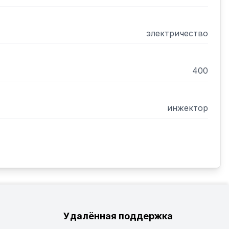
электричество
400
инжектор
Удалённая поддержка