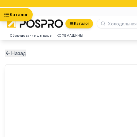
Астана
Каталог
Каталог
Оборудование для кафе
КОФЕМАШИНЫ
Назад