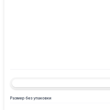
Размер без упаковки