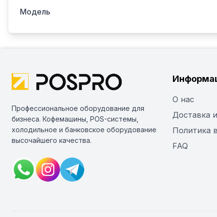
Модель
Информа
О нас
Профессиональное оборудование для
Доставка и
бизнеса. Кофемашины, POS-системы,
холодильное и банковское оборудование
Политика 
высочайшего качества.
FAQ