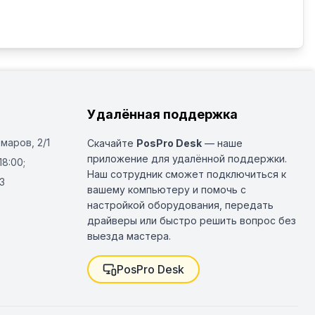
Удалённая поддержка
Омаров, 2/1
Скачайте
PosPro Desk
— наше
приложение для удалённой поддержки.
18:00;
Наш сотрудник сможет подключиться к
3
вашему компьютеру и помочь с
настройкой оборудования, передать
драйверы или быстро решить вопрос без
выезда мастера.
PosPro Desk