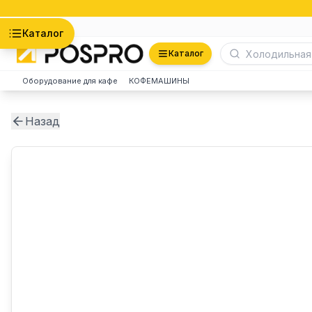
Астана
Каталог
Каталог
Оборудование для кафе
КОФЕМАШИНЫ
Назад