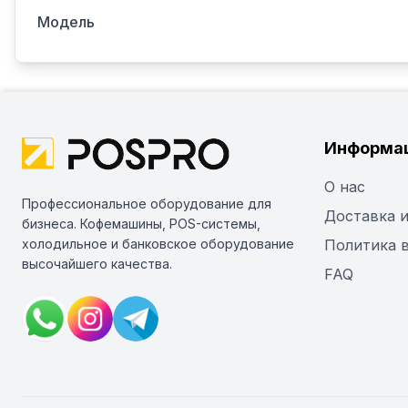
Модель
Информа
О нас
Профессиональное оборудование для
Доставка и
бизнеса. Кофемашины, POS-системы,
холодильное и банковское оборудование
Политика 
высочайшего качества.
FAQ