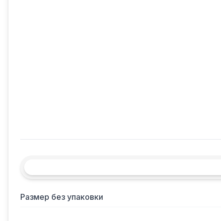
Размер без упаковки