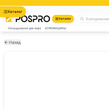
Астана
Каталог
Каталог
Оборудование для кафе
КОФЕМАШИНЫ
Назад