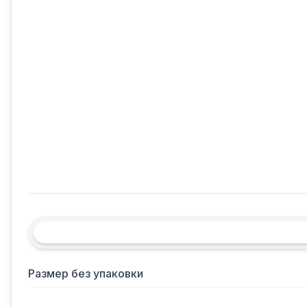
Размер без упаковки