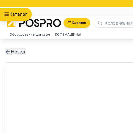
Астана
Каталог
Каталог
Оборудование для кафе
КОФЕМАШИНЫ
Назад