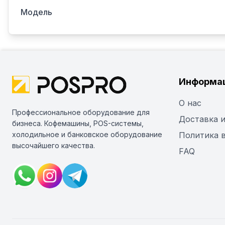
Модель
Информа
О нас
Профессиональное оборудование для
Доставка и
бизнеса. Кофемашины, POS-системы,
холодильное и банковское оборудование
Политика 
высочайшего качества.
FAQ