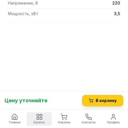
Напряжение, В
220
Мощность, кВт
3,5
Цену уточняйте
В корзину
Главная
Каталог
Корзина
Контакты
Профиль