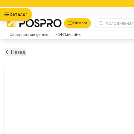
Астана
Каталог
Каталог
Оборудование для кафе
КОФЕМАШИНЫ
Назад