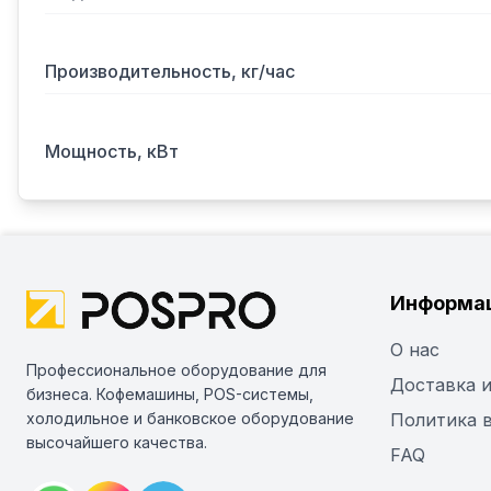
Производительность, кг/час
Мощность, кВт
Информа
О нас
Профессиональное оборудование для
Доставка и
бизнеса. Кофемашины, POS-системы,
холодильное и банковское оборудование
Политика 
высочайшего качества.
FAQ