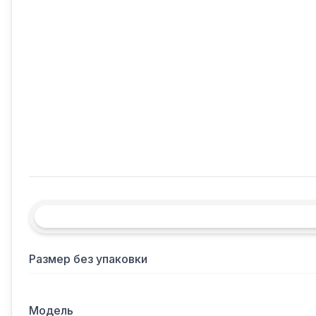
Размер без упаковки
Модель