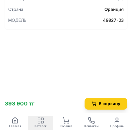
Страна
Франция
МОДЕЛЬ
49827-03
393 900 тг
В корзину
Главная
Каталог
Корзина
Контакты
Профиль