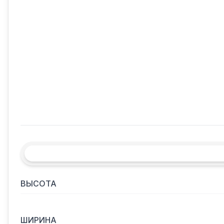
ВЫСОТА
ШИРИНА