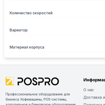
Количество скоростей
Вариатор
Материал корпуса
Информа
О нас
Профессиональное оборудование для
Доставка и
бизнеса. Кофемашины, POS-системы,
холодильное и банковское оборудование
Политика 