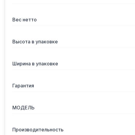
Вес нетто
Высота в упаковке
Ширина в упаковке
Гарантия
МОДЕЛЬ
Производительность