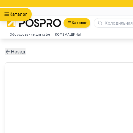
Астана
Каталог
Каталог
Оборудование для кафе
КОФЕМАШИНЫ
Назад