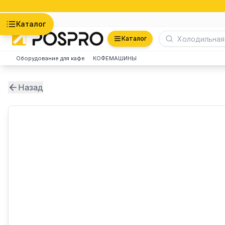
Астана
Каталог
Каталог
Оборудование для кафе
КОФЕМАШИНЫ
Назад