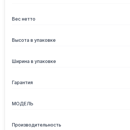
Вес нетто
Высота в упаковке
Ширина в упаковке
Гарантия
МОДЕЛЬ
Производительность