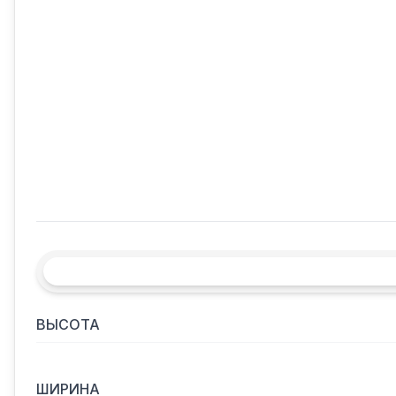
ВЫСОТА
ШИРИНА