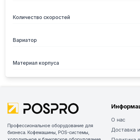
Количество скоростей
Вариатор
Материал корпуса
Информа
О нас
Профессиональное оборудование для
Доставка и
бизнеса. Кофемашины, POS-системы,
холодильное и банковское оборудование
Политика 