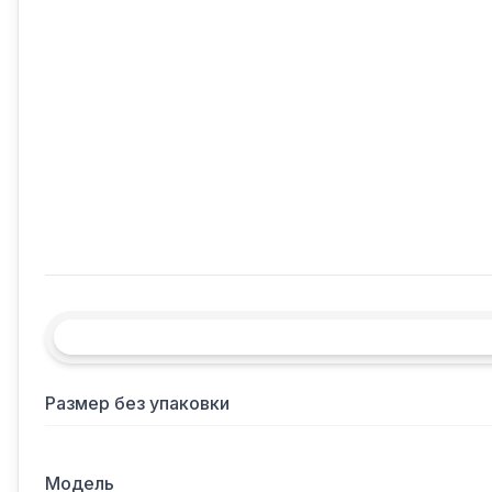
Размер без упаковки
Модель