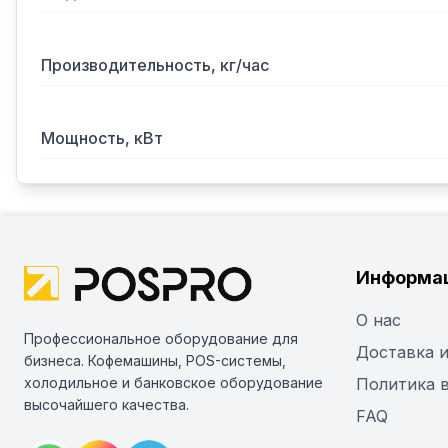
Производительность, кг/час
Мощность, кВт
Информа
О нас
Профессиональное оборудование для
Доставка и
бизнеса. Кофемашины, POS-системы,
холодильное и банковское оборудование
Политика 
высочайшего качества.
FAQ