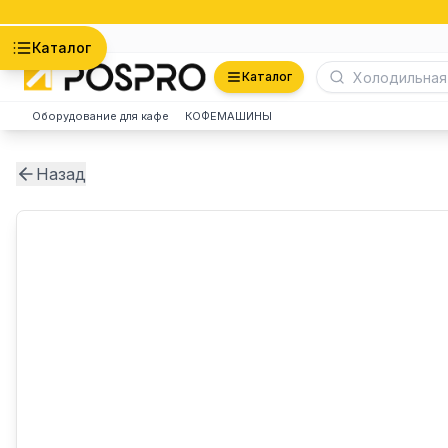
Астана
Каталог
Каталог
Оборудование для кафе
КОФЕМАШИНЫ
Назад