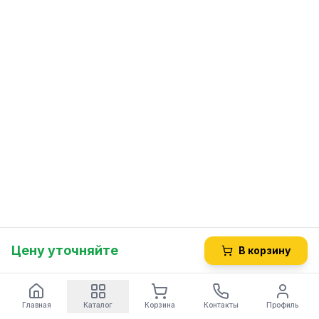
Цену уточняйте
В корзину
Главная
Каталог
Корзина
Контакты
Профиль