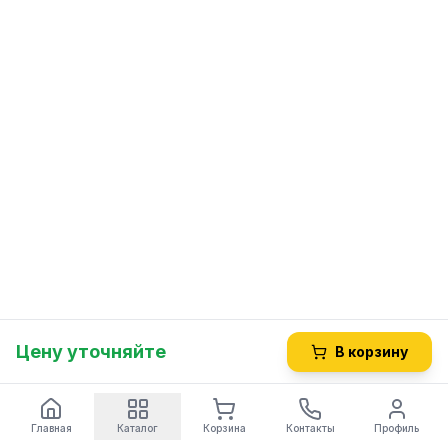
Цену уточняйте
В корзину
Главная
Каталог
Корзина
Контакты
Профиль