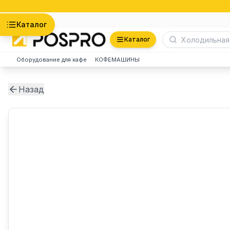
Астана
Каталог
Каталог
Оборудование для кафе
КОФЕМАШИНЫ
Назад