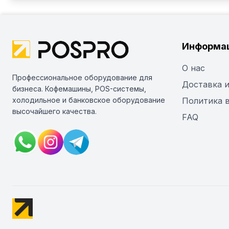
Информа
О нас
Профессиональное оборудование для
Доставка и
бизнеса. Кофемашины, POS-системы,
холодильное и банковское оборудование
Политика 
высочайшего качества.
FAQ