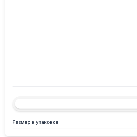
Размер в упаковке