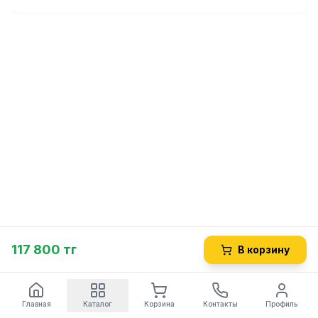
117 800 тг
В корзину
Главная
Каталог
Корзина
Контакты
Профиль