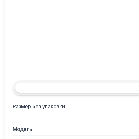
Размер без упаковки
Модель