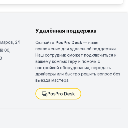
Удалённая поддержка
Омаров, 2/1
Скачайте
PosPro Desk
— наше
приложение для удалённой поддержки.
18:00;
Наш сотрудник сможет подключиться к
3
вашему компьютеру и помочь с
настройкой оборудования, передать
драйверы или быстро решить вопрос без
выезда мастера.
PosPro Desk