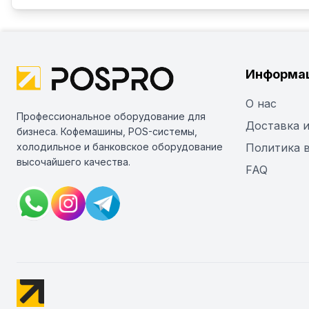
Информа
О нас
Профессиональное оборудование для
Доставка и
бизнеса. Кофемашины, POS-системы,
холодильное и банковское оборудование
Политика 
высочайшего качества.
FAQ