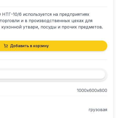
 НТГ-10/6 используется на предприятиях 
торговли и в производственных цехах для 
 кухонной утвари, посуды и прочих предметов.
Добавить в корзину
1000х600х800
грузовая