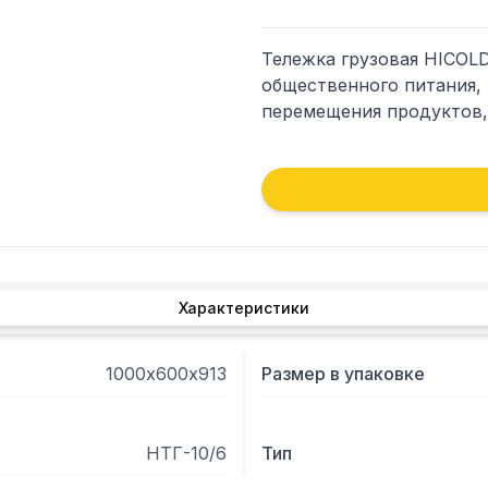
Тележка грузовая HICOLD
общественного питания, 
перемещения продуктов,
Характеристики
1000х600х913
Размер в упаковке
НТГ-10/6
Тип