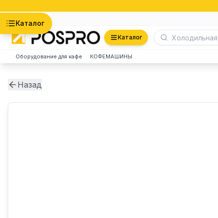
Астана
Каталог
Каталог
Оборудование для кафе
КОФЕМАШИНЫ
Назад