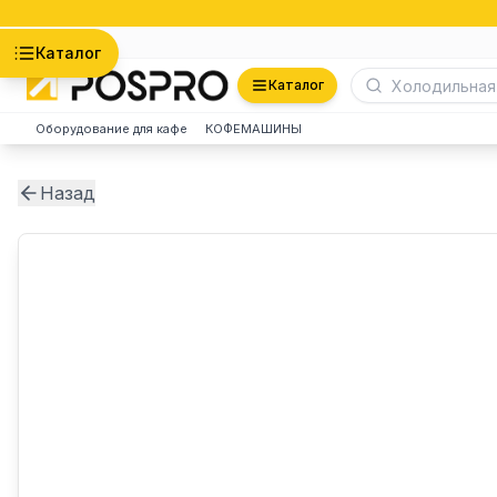
Астана
Каталог
Каталог
Оборудование для кафе
КОФЕМАШИНЫ
Назад