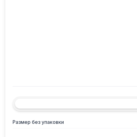
Размер без упаковки