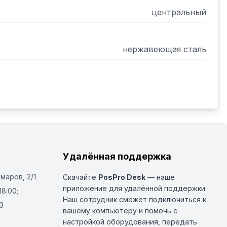
центральный
нержавеющая сталь
Удалённая поддержка
Омаров, 2/1
Скачайте
PosPro Desk
— наше
приложение для удалённой поддержки.
18:00;
Наш сотрудник сможет подключиться к
3
вашему компьютеру и помочь с
настройкой оборудования, передать