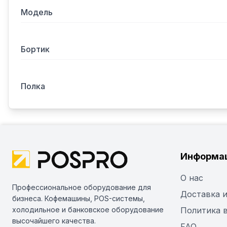
Модель
Бортик
Полка
Информа
О нас
Профессиональное оборудование для
Доставка и
бизнеса. Кофемашины, POS-системы,
холодильное и банковское оборудование
Политика 
высочайшего качества.
FAQ