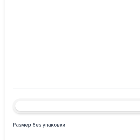
Размер без упаковки