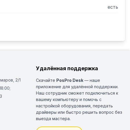
есть
Удалённая поддержка
Омаров, 2/1
Скачайте
PosPro Desk
— наше
приложение для удалённой поддержки.
18:00;
Наш сотрудник сможет подключиться к
3
вашему компьютеру и помочь с
настройкой оборудования, передать
драйверы или быстро решить вопрос без
выезда мастера.