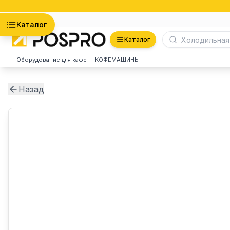
Астана
Каталог
Каталог
Оборудование для кафе
КОФЕМАШИНЫ
Назад