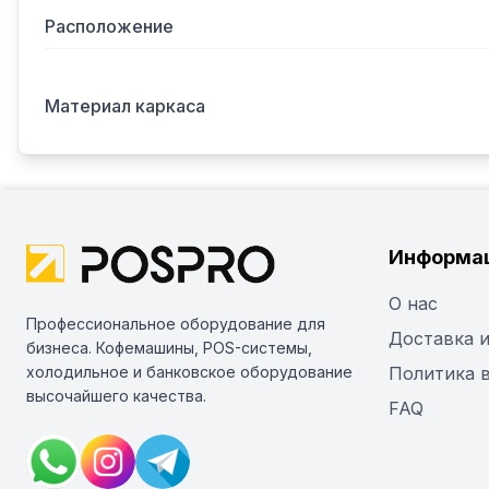
Расположение
Материал каркаса
Информа
О нас
Профессиональное оборудование для
Доставка и
бизнеса. Кофемашины, POS-системы,
холодильное и банковское оборудование
Политика 
высочайшего качества.
FAQ