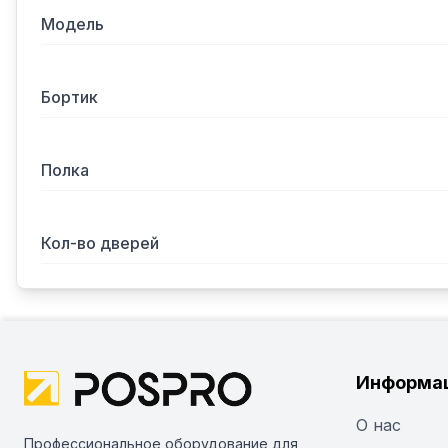
Модель
Бортик
Полка
Кол-во дверей
Информа
О нас
Профессиональное оборудование для