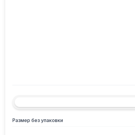
Размер без упаковки