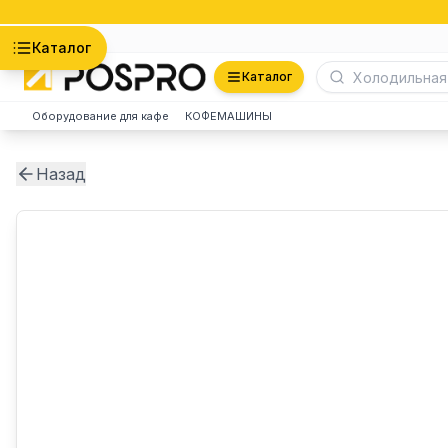
Астана
Каталог
Каталог
Оборудование для кафе
КОФЕМАШИНЫ
Назад